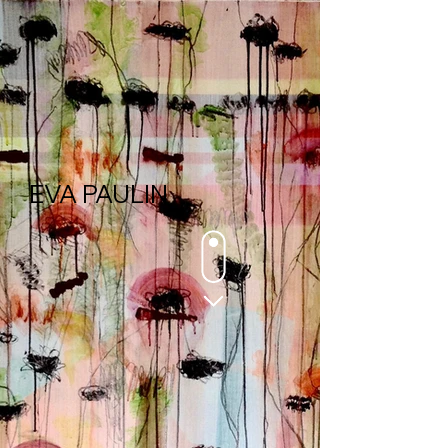
EVA PAULIN