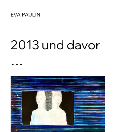
EVA PAULIN
2013 und davor
…